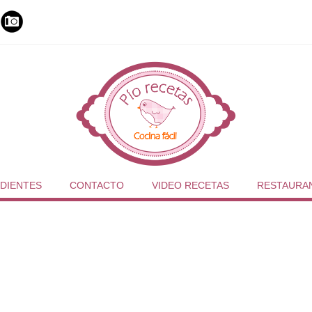
DIENTES
CONTACTO
VIDEO RECETAS
RESTAURA