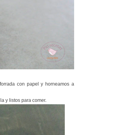
forrada con papel y horneamos a
a y listos para comer.