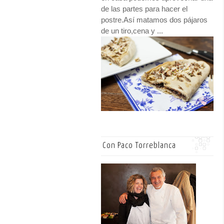
de las partes para hacer el
postre.Así matamos dos pájaros
de un tiro,cena y ...
Con Paco Torreblanca