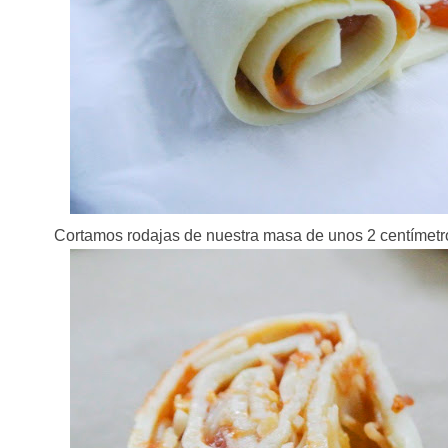
Cortamos rodajas de nuestra masa de unos 2 centímetro