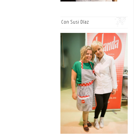
Con Susi Díaz