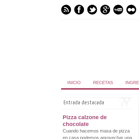
INICIO
RECETAS
INGRE
Entrada destacada
Pizza calzone de
chocolate
Cuando hacemos masa de pizza
en casa podemos aprovechar una