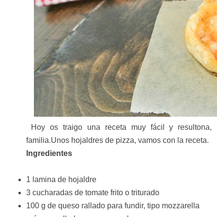
Hoy os traigo una receta muy fácil y resultona,
familia.Unos hojaldres de pizza, vamos con la receta.
Ingredientes
1 lamina de hojaldre
3 cucharadas de tomate frito o triturado
100 g de queso rallado para fundir, tipo mozzarella