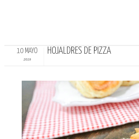
HOJALDRES DE PIZZA
10 MAYO
2019