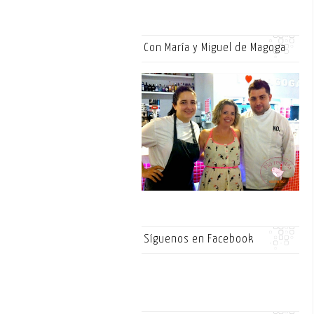
Con María y Miguel de Magoga
Síguenos en Facebook