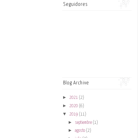
Seguidores
Blog Archive
►
2021
(2)
►
2020
(6)
▼
2019
(11)
►
septiembre
(1)
►
agosto
(2)