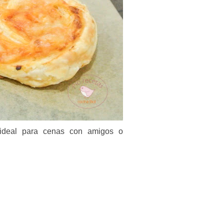
 ideal para cenas con amigos o