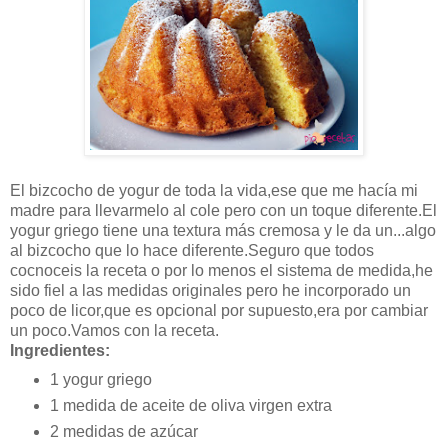
El bizcocho de yogur de toda la vida,ese que me hacía mi
madre para llevarmelo al cole pero con un toque diferente.El
yogur griego tiene una textura más cremosa y le da un...algo
al bizcocho que lo hace diferente.Seguro que todos
cocnoceis la receta o por lo menos el sistema de medida,he
sido fiel a las medidas originales pero he incorporado un
poco de licor,que es opcional por supuesto,era por cambiar
un poco.Vamos con la receta.
Ingredientes:
1 yogur griego
1 medida de aceite de oliva virgen extra
2 medidas de azúcar