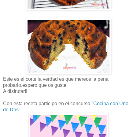
Este es el corte,la verdad es que merece la pena
probarlo,espero que os guste.
A disfrutar!!
Con esta receta participo en el concurso
"Cocina con Uno
de Dos"
.