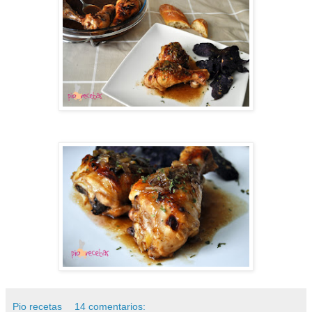
Pio recetas
14 comentarios: