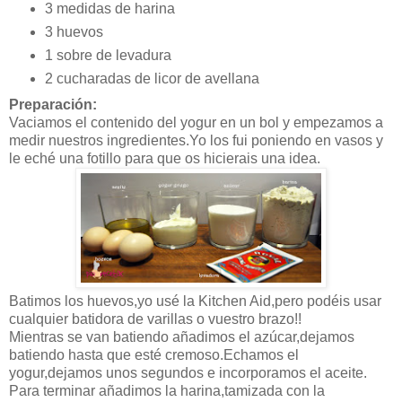
3 medidas de harina
3 huevos
1 sobre de levadura
2 cucharadas de licor de avellana
Preparación:
Vaciamos el contenido del yogur en un bol y empezamos a
medir nuestros ingredientes.Yo los fui poniendo en vasos y
le eché una fotillo para que os hicierais una idea.
Batimos los huevos,yo usé la Kitchen Aid,pero podéis usar
cualquier batidora de varillas o vuestro brazo!!
Mientras se van batiendo añadimos el azúcar,dejamos
batiendo hasta que esté cremoso.Echamos el
yogur,dejamos unos segundos e incorporamos el aceite.
Para terminar añadimos la harina,tamizada con la