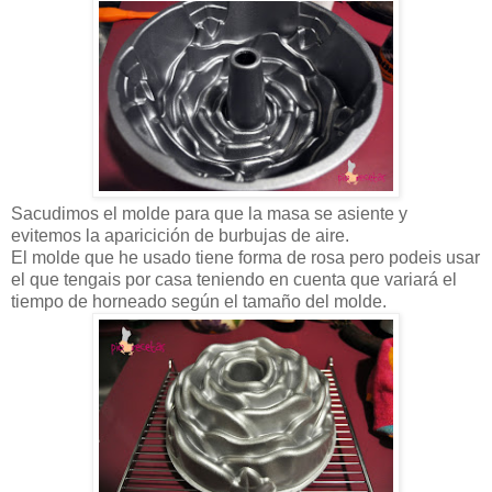
Sacudimos el molde para que la masa se asiente y
evitemos la aparicición de burbujas de aire.
El molde que he usado tiene forma de rosa pero podeis usar
el que tengais por casa teniendo en cuenta que variará el
tiempo de horneado según el tamaño del molde.