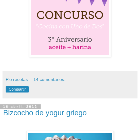
Pio recetas
14 comentarios:
Compartir
16 abril, 2012
Bizcocho de yogur griego