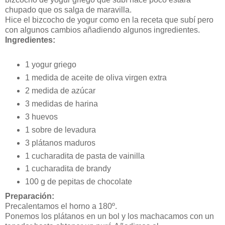
chupado que os salga de maravilla.
Hice el bizcocho de yogur como en la receta que subí pero
con algunos cambios añadiendo algunos ingredientes.
Ingredientes:
1 yogur griego
1 medida de aceite de oliva virgen extra
2 medida de azúcar
3 medidas de harina
3 huevos
1 sobre de levadura
3 plátanos maduros
1 cucharadita de pasta de vainilla
1 cucharadita de brandy
100 g de pepitas de chocolate
Preparación:
Precalentamos el horno a 180º.
Ponemos los plátanos en un bol y los machacamos con un