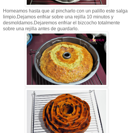
Horneamos hasta que al pincharlo con un palillo este salga
limpio.Dejamos enfriar sobre una rejilla 10 minutos y
desmoldamos.Dejaremos enfriar el bizcocho totalmente
sobre una rejilla antes de guardarlo.