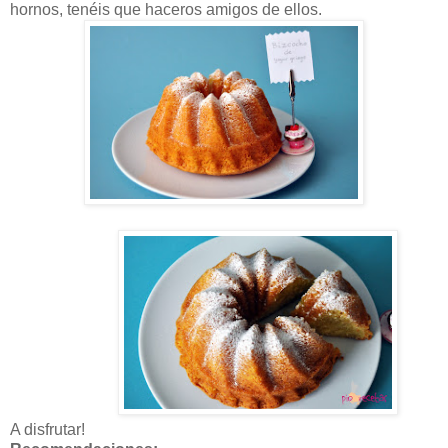
hornos, tenéis que haceros amigos de ellos.
A disfrutar!