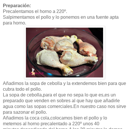
Preparación:
Precalentamos el horno a 220º.
Salpimentamos el pollo y lo ponemos en una fuente apta
para horno.
Añadimos la sopa de cebolla y la extendemos bien para que
cubra todo el pollo.
La sopa de cebolla,para el que no sepa lo que es,es un
preparado que venden en sobres al que hay que añadirle
agua como las sopas comerciales.En nuestro caso nos sirve
para sazonar el pollo.
Añadimos la coca cola,colocamos bien el pollo y lo
metemos al horno precalentado a 220º unos 40