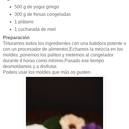
500 g de yogur griego
300 g de fresas congeladas
1 plátano
1 cucharada de miel
Preparación
Trituramos todos los ingredientes con una batidora potente o
con un procesador de alimentos.Echamos la mezcla en los
moldes ,ponemos los palitos y metemos al congelador
durante 4 horas como mínimo.Pasado ese tiempo
desmoldamos y a disfrutar.
Podeis usar los moldes que más os gusten.