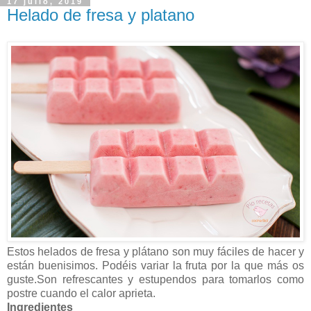
17 julio, 2019
Helado de fresa y platano
Estos helados de fresa y plátano son muy fáciles de hacer y
están buenisimos. Podéis variar la fruta por la que más os
guste.Son refrescantes y estupendos para tomarlos como
postre cuando el calor aprieta.
Ingredientes