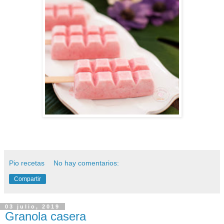
Pio recetas
No hay comentarios:
Compartir
03 julio, 2019
Granola casera