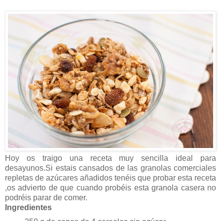
Hoy os traigo una receta muy sencilla ideal para
desayunos.Si estais cansados de las granolas comerciales
repletas de azúcares añadidos tenéis que probar esta receta
,os advierto de que cuando probéis esta granola casera no
podréis parar de comer.
Ingredientes