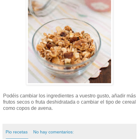
Podéis cambiar los ingredientes a vuestro gusto, añadir más
frutos secos o fruta deshidratada o cambiar el tipo de cereal
como copos de avena.
Pio recetas
No hay comentarios: