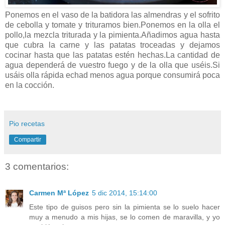
Ponemos en el vaso de la batidora las almendras y el sofrito
de cebolla y tomate y trituramos bien.Ponemos en la olla el
pollo,la mezcla triturada y la pimienta.Añadimos agua hasta
que cubra la carne y las patatas troceadas y dejamos
cocinar hasta que las patatas estén hechas.La cantidad de
agua dependerá de vuestro fuego y de la olla que uséis.Si
usáis olla rápida echad menos agua porque consumirá poca
en la cocción.
Pio recetas
Compartir
3 comentarios:
Carmen Mª López
5 dic 2014, 15:14:00
Este tipo de guisos pero sin la pimienta se lo suelo hacer
muy a menudo a mis hijas, se lo comen de maravilla, y yo