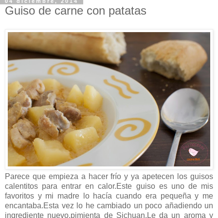
04 diciembre, 2014
Guiso de carne con patatas
Parece que empieza a hacer frío y ya apetecen los guisos
calentitos para entrar en calor.Este guiso es uno de mis
favoritos y mi madre lo hacía cuando era pequeña y me
encantaba.Esta vez lo he cambiado un poco añadiendo un
ingrediente nuevo,pimienta de Sichuan.Le da un aroma y