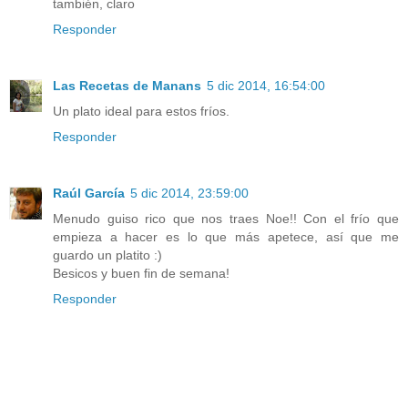
también, claro
Responder
Las Recetas de Manans
5 dic 2014, 16:54:00
Un plato ideal para estos fríos.
Responder
Raúl García
5 dic 2014, 23:59:00
Menudo guiso rico que nos traes Noe!! Con el frío que
empieza a hacer es lo que más apetece, así que me
guardo un platito :)
Besicos y buen fin de semana!
Responder