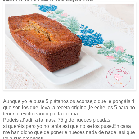
Aunque yo le puse 5 plátanos os aconsejo que le pongáis 4
que son los que lleva la receta original,le eché los 5 para no
tenerlo revoloteando por la cocina.
Podeis añadir a la masa 75 g de nueces picadas
si queréis pero yo no tenía así que no se los puse.En casa
me han dicho que de ponerle nueces nada de nada, así que
yo a sus ordenes!!