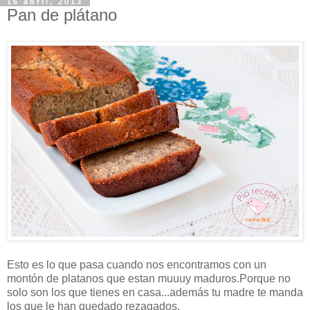
16 abril, 2013
Pan de plátano
Esto es lo que pasa cuando nos encontramos con un
montón de platanos que estan muuuy maduros.Porque no
solo son los que tienes en casa...además tu madre te manda
los que le han quedado rezagados.