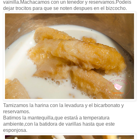
vainilla.Machacamos con un tenedor y reservamos.Podeis
dejar trocitos para que se noten despues en el bizcocho.
Tamizamos la harina con la levadura y el bicarbonato y
reservamos.
Batimos la mantequilla,que estará a temperatura
ambiente,con la batidora de varillas hasta que este
esponjosa.