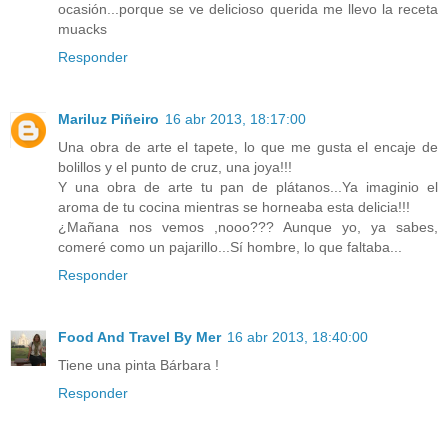
ocasión...porque se ve delicioso querida me llevo la receta
muacks
Responder
Mariluz Piñeiro
16 abr 2013, 18:17:00
Una obra de arte el tapete, lo que me gusta el encaje de
bolillos y el punto de cruz, una joya!!!
Y una obra de arte tu pan de plátanos...Ya imaginio el
aroma de tu cocina mientras se horneaba esta delicia!!!
¿Mañana nos vemos ,nooo??? Aunque yo, ya sabes,
comeré como un pajarillo...Sí hombre, lo que faltaba...
Responder
Food And Travel By Mer
16 abr 2013, 18:40:00
Tiene una pinta Bárbara !
Responder