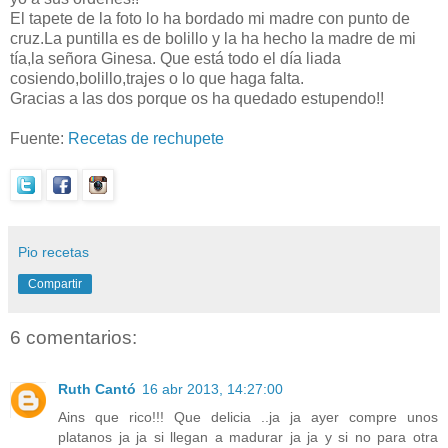
El tapete de la foto lo ha bordado mi madre con punto de
cruz.La puntilla es de bolillo y la ha hecho la madre de mi
tía,la señora Ginesa. Que está todo el día liada
cosiendo,bolillo,trajes o lo que haga falta.
Gracias a las dos porque os ha quedado estupendo!!
Fuente:
Recetas de rechupete
Pio recetas
Compartir
6 comentarios:
Ruth Cantó
16 abr 2013, 14:27:00
Ains que rico!!! Que delicia ..ja ja ayer compre unos
platanos ja ja si llegan a madurar ja ja y si no para otra