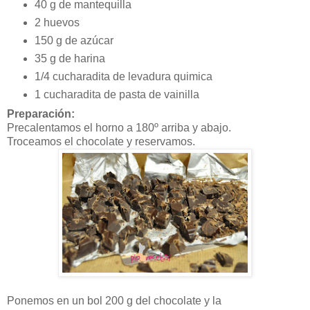
40 g de mantequilla
2 huevos
150 g de azúcar
35 g de harina
1/4 cucharadita de levadura quimica
1 cucharadita de pasta de vainilla
Preparación:
Precalentamos el horno a 180º arriba y abajo.
Troceamos el chocolate y reservamos.
Ponemos en un bol 200 g del chocolate y la