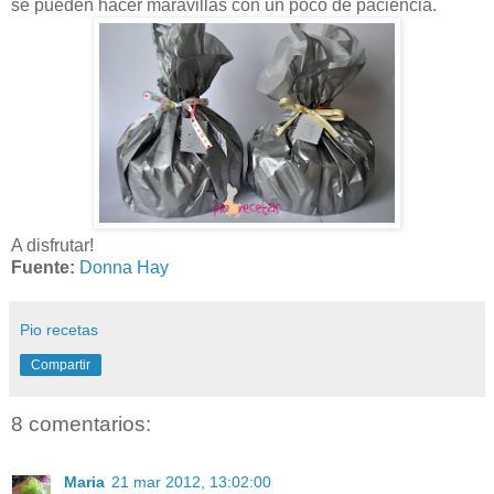
se pueden hacer maravillas con un poco de paciencia.
A disfrutar!
Fuente:
Donna Hay
Pio recetas
Compartir
8 comentarios:
Maria
21 mar 2012, 13:02:00