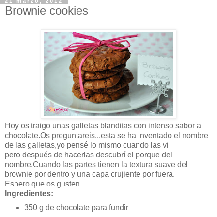
21 marzo, 2012
Brownie cookies
Hoy os traigo unas galletas blanditas con intenso sabor a
chocolate.Os preguntareis...esta se ha inventado el nombre
de las galletas,yo pensé lo mismo cuando las vi
pero después de hacerlas descubrí el porque del
nombre.Cuando las partes tienen la textura suave del
brownie por dentro y una capa crujiente por fuera.
Espero que os gusten.
Ingredientes:
350 g de chocolate para fundir