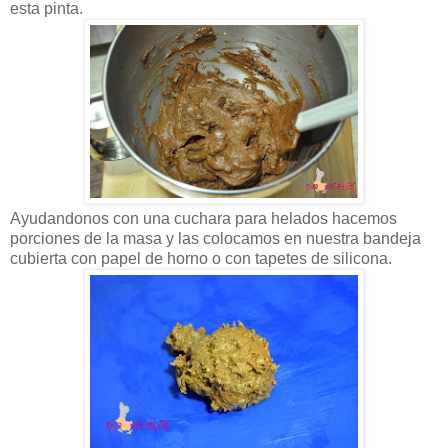
esta pinta.
Ayudandonos con una cuchara para helados hacemos
porciones de la masa y las colocamos en nuestra bandeja
cubierta con papel de horno o con tapetes de silicona.