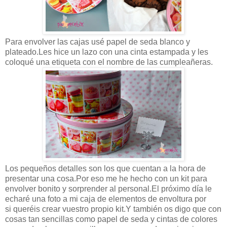
Para envolver las cajas usé papel de seda blanco y
plateado.Les hice un lazo con una cinta estampada y les
coloqué una etiqueta con el nombre de las cumpleañeras.
Los pequeños detalles son los que cuentan a la hora de
presentar una cosa.Por eso me he hecho con un kit para
envolver bonito y sorprender al personal.El próximo día le
echaré una foto a mi caja de elementos de envoltura por
si queréis crear vuestro propio kit.Y también os digo que con
cosas tan sencillas como papel de seda y cintas de colores