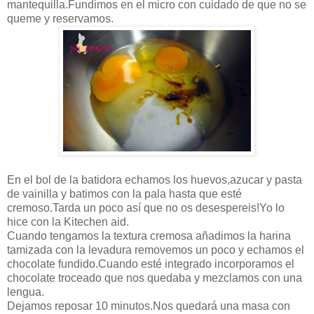
mantequilla.Fundimos en el micro con cuidado de que no se
queme y reservamos.
En el bol de la batidora echamos los huevos,azucar y pasta
de vainilla y batimos con la pala hasta que esté
cremoso.Tarda un poco así que no os desespereis!Yo lo
hice con la Kitechen aid.
Cuando tengamos la textura cremosa añadimos la harina
tamizada con la levadura removemos un poco y echamos el
chocolate fundido.Cuando esté integrado incorporamos el
chocolate troceado que nos quedaba y mezclamos con una
lengua.
Dejamos reposar 10 minutos.Nos quedará una masa con