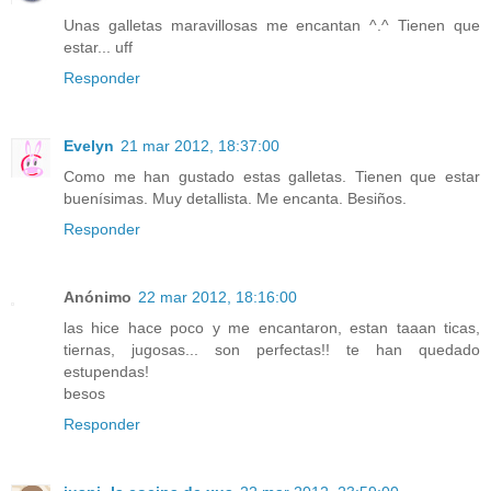
Unas galletas maravillosas me encantan ^.^ Tienen que
estar... uff
Responder
Evelyn
21 mar 2012, 18:37:00
Como me han gustado estas galletas. Tienen que estar
buenísimas. Muy detallista. Me encanta. Besiños.
Responder
Anónimo
22 mar 2012, 18:16:00
las hice hace poco y me encantaron, estan taaan ticas,
tiernas, jugosas... son perfectas!! te han quedado
estupendas!
besos
Responder