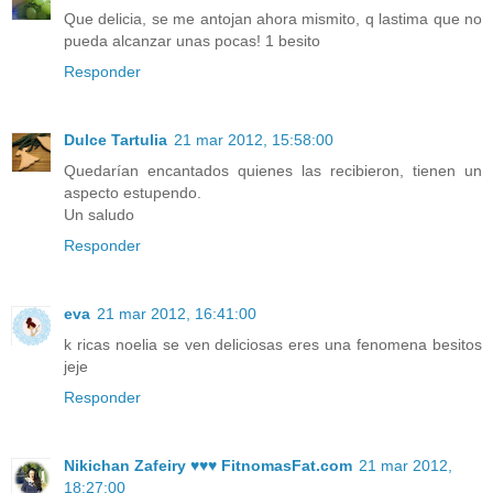
Que delicia, se me antojan ahora mismito, q lastima que no
pueda alcanzar unas pocas! 1 besito
Responder
Dulce Tartulia
21 mar 2012, 15:58:00
Quedarían encantados quienes las recibieron, tienen un
aspecto estupendo.
Un saludo
Responder
eva
21 mar 2012, 16:41:00
k ricas noelia se ven deliciosas eres una fenomena besitos
jeje
Responder
Nikichan Zafeiry ♥♥♥ FitnomasFat.com
21 mar 2012,
18:27:00