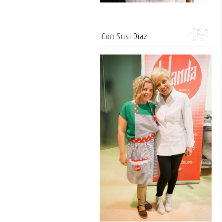
Con Susi Díaz