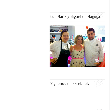
Con María y Miguel de Magoga
Síguenos en Facebook