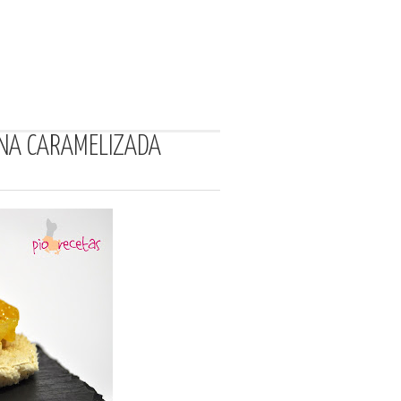
ANA CARAMELIZADA