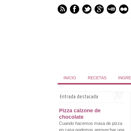
INICIO
RECETAS
INGRE
Entrada destacada
Pizza calzone de
chocolate
Cuando hacemos masa de pizza
en casa podemos aprovechar una