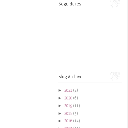
Seguidores
Blog Archive
►
2021
(2)
►
2020
(6)
►
2019
(11)
►
2018
(3)
►
2016
(14)