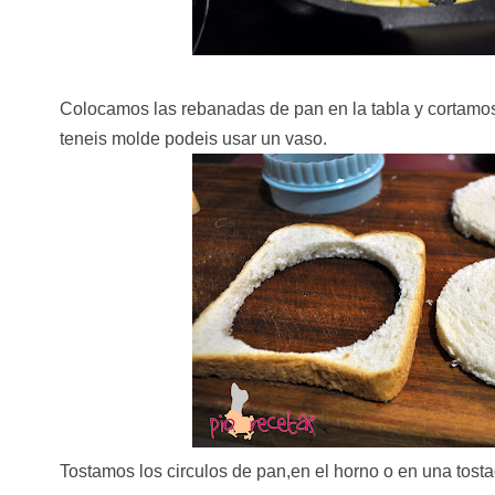
Colocamos las rebanadas de pan en la tabla y cortamo
teneis molde podeis usar un vaso.
Tostamos los circulos de pan,en el horno o en una tos