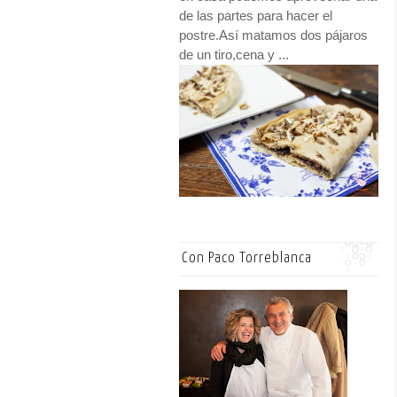
de las partes para hacer el
postre.Así matamos dos pájaros
de un tiro,cena y ...
Con Paco Torreblanca