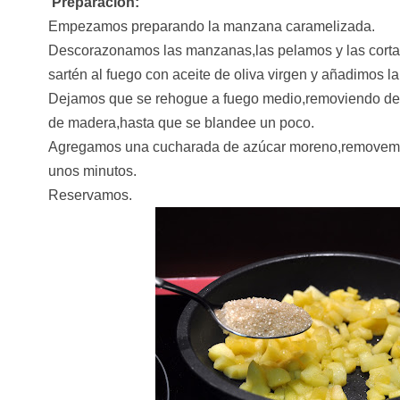
Preparación:
Empezamos preparando la manzana caramelizada.
Descorazonamos las manzanas,las pelamos y las cort
sartén al fuego con aceite de oliva virgen y añadimos 
Dejamos que se rehogue a fuego medio,removiendo de
de madera,hasta que se blandee un poco.
Agregamos una cucharada de azúcar moreno,removemo
unos minutos.
Reservamos.