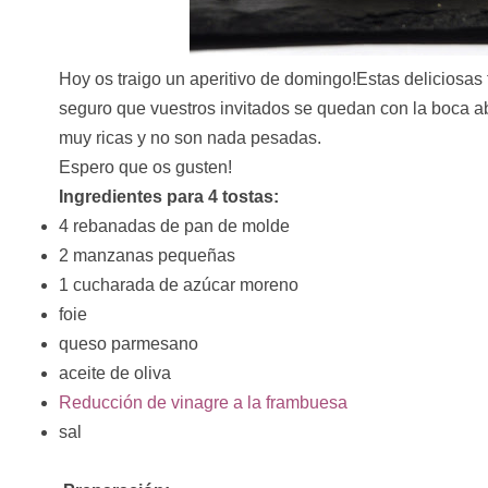
Hoy os traigo un aperitivo de domingo!Estas deliciosas 
seguro que vuestros invitados se quedan con la boca ab
muy ricas y no son nada pesadas.
Espero que os gusten!
Ingredientes para 4 tostas:
4 rebanadas de pan de molde
2 manzanas pequeñas
1 cucharada de azúcar moreno
foie
queso parmesano
aceite de oliva
Reducción de vinagre a la frambuesa
sal