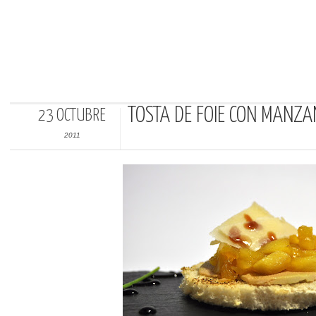
TOSTA DE FOIE CON MANZ
23 OCTUBRE
2011