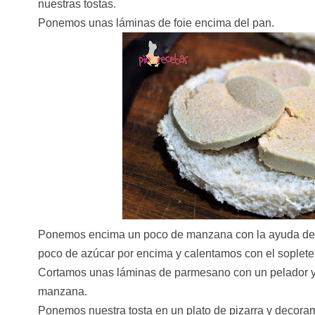
nuestras tostas.
Ponemos unas láminas de foie encima del pan.
Ponemos encima un poco de manzana con la ayuda de
poco de azúcar por encima y calentamos con el soplete
Cortamos unas láminas de parmesano con un pelador y
manzana.
Ponemos nuestra tosta en un plato de pizarra y decora