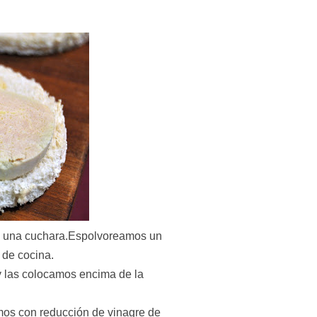
 una cuchara.Espolvoreamos un
 de cocina.
 las colocamos encima de la
mos con reducción de vinagre de