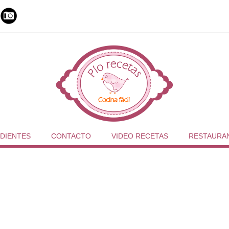
DIENTES
CONTACTO
VIDEO RECETAS
RESTAURA