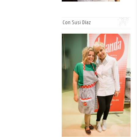
Con Susi Díaz