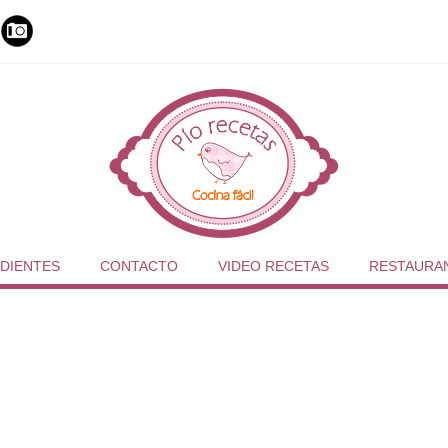
DIENTES
CONTACTO
VIDEO RECETAS
RESTAURA