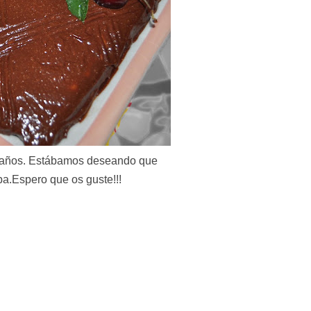
leaños. Estábamos deseando que
a.Espero que os guste!!!