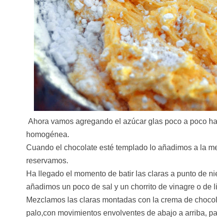
Ahora vamos agregando el azúcar glas poco a poco h
homogénea.
Cuando el chocolate esté templado lo añadimos a la 
reservamos.
Ha llegado el momento de batir las claras a punto de n
añadimos un poco de sal y un chorrito de vinagre o de 
Mezclamos las claras montadas con la crema de chocol
palo,con movimientos envolventes de abajo a arriba, par