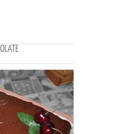
COLATE