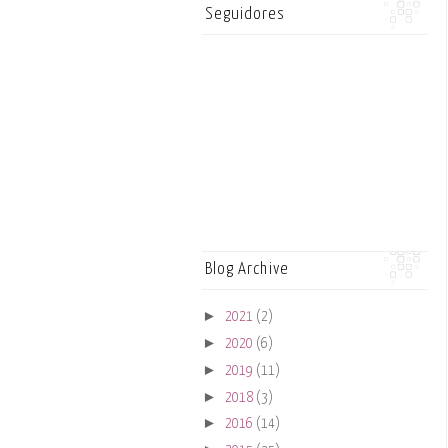
Seguidores
Blog Archive
►
2021
(2)
►
2020
(6)
►
2019
(11)
►
2018
(3)
►
2016
(14)