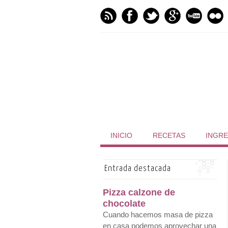
INICIO
RECETAS
INGRE
Entrada destacada
Pizza calzone de
chocolate
Cuando hacemos masa de pizza
en casa podemos aprovechar una