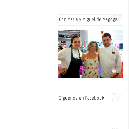
Con María y Miguel de Magoga
Síguenos en Facebook