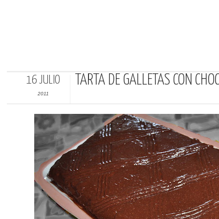
TARTA DE GALLETAS CON CHO
16 JULIO
2011