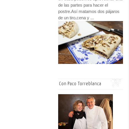
de las partes para hacer el
postre.Así matamos dos pájaros
de un tiro,cena y ...
Con Paco Torreblanca