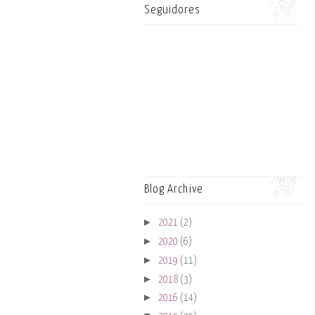
Seguidores
Blog Archive
►
2021
(2)
►
2020
(6)
►
2019
(11)
►
2018
(3)
►
2016
(14)