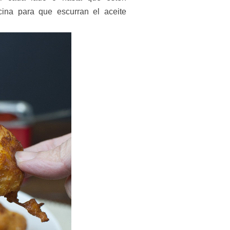
ina para que escurran el aceite