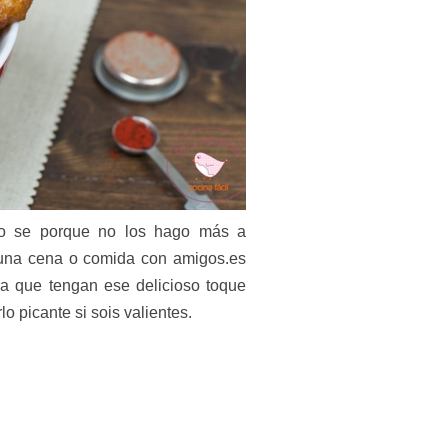
no se porque no los hago más a
 una cena o comida con amigos.es
a que tengan ese delicioso toque
 picante si sois valientes.