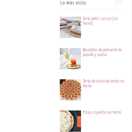
Lo más visto
Tarta petit suisse (sin
horno)
Bocaditos de pimiento de
piquillo y queso
Tarta de dulce de leche sin
horno
Pizza crujiente sin horno