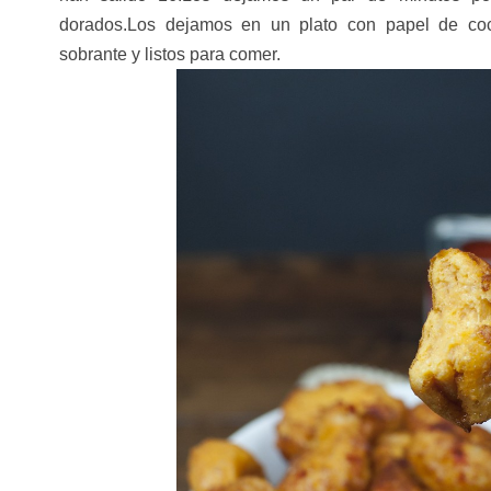
dorados.Los dejamos en un plato con papel de coc
sobrante y listos para comer.