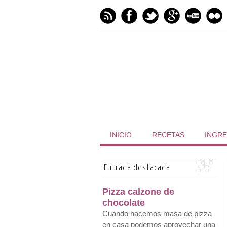
INICIO
RECETAS
INGRE
Entrada destacada
Pizza calzone de
chocolate
Cuando hacemos masa de pizza
en casa podemos aprovechar una