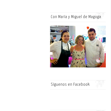
Con María y Miguel de Magoga
Síguenos en Facebook