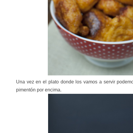
Una vez en el plato donde los vamos a servir podem
pimentón por encima.