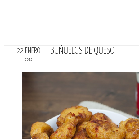
BUÑUELOS DE QUESO
22 ENERO
2015