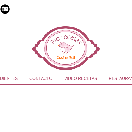
DIENTES
CONTACTO
VIDEO RECETAS
RESTAURA