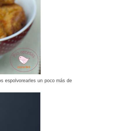
os espolvorearles un poco más de