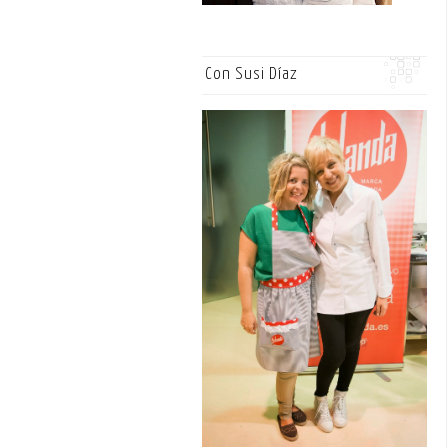
Con Susi Díaz