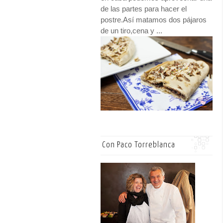
de las partes para hacer el
postre.Así matamos dos pájaros
de un tiro,cena y ...
Con Paco Torreblanca