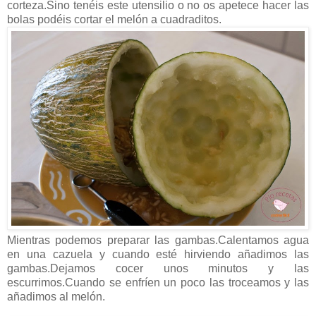
corteza.Sino tenéis este utensilio o no os apetece hacer las
bolas podéis cortar el melón a cuadraditos.
Mientras podemos preparar las gambas.Calentamos agua
en una cazuela y cuando esté hirviendo añadimos las
gambas.Dejamos cocer unos minutos y las
escurrimos.Cuando se enfríen un poco las troceamos y las
añadimos al melón.