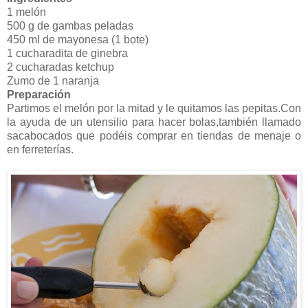
1 melón
500 g de gambas peladas
450 ml de mayonesa (1 bote)
1 cucharadita de ginebra
2 cucharadas ketchup
Zumo de 1 naranja
Preparación
Partimos el melón por la mitad y le quitamos las pepitas.Con
la ayuda de un utensilio para hacer bolas,también llamado
sacabocados que podéis comprar en tiendas de menaje o
en ferreterías.