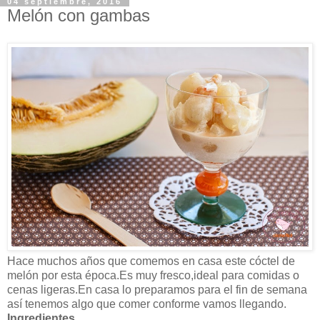
04 septiembre, 2016
Melón con gambas
Hace muchos años que comemos en casa este cóctel de
melón por esta época.Es muy fresco,ideal para comidas o
cenas ligeras.En casa lo preparamos para el fin de semana
así tenemos algo que comer conforme vamos llegando.
Ingredientes