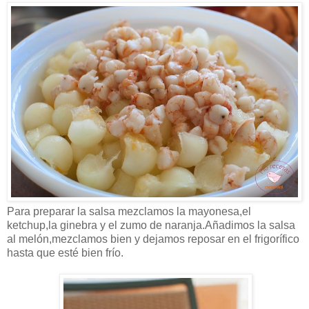
Para preparar la salsa mezclamos la mayonesa,el
ketchup,la ginebra y el zumo de naranja.Añadimos la salsa
al melón,mezclamos bien y dejamos reposar en el frigorífico
hasta que esté bien frío.