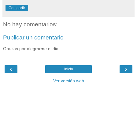
Compartir
No hay comentarios:
Publicar un comentario
Gracias por alegrarme el dia.
‹
›
Inicio
Ver versión web