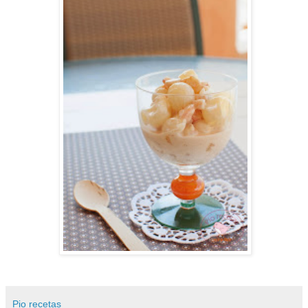
Pio recetas