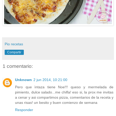
Pio recetas
Compartir
1 comentario:
Unknown
2 jun 2014, 10:21:00
Pero que ìntaza tiene Noe!!! queso y mermelada de
pimiento, dulce salado...me chifla! eso si, la prox me invitas
a cenar y asi compartimos pizza, comentarios de la receta y
unas risas! un besito y buen comienzo de semana
Responder