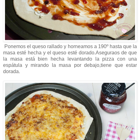
Ponemos el queso rallado y horneamos a 190º hasta que la
masa esté hecha y el queso esté dorado.Aseguraos de que
la masa está bien hecha levantando la pizza con una
espátula y mirando la masa por debajo,tiene que estar
dorada.