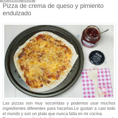
02 junio, 2014
Pizza de crema de queso y pimiento
endulzado
Las pizzas son muy socorridas y podemos usar muchos
ingredientes diferentes para hacerlas.Le gustan a casi todo
el mundo y son un plato que nunca falta en mi cocina.