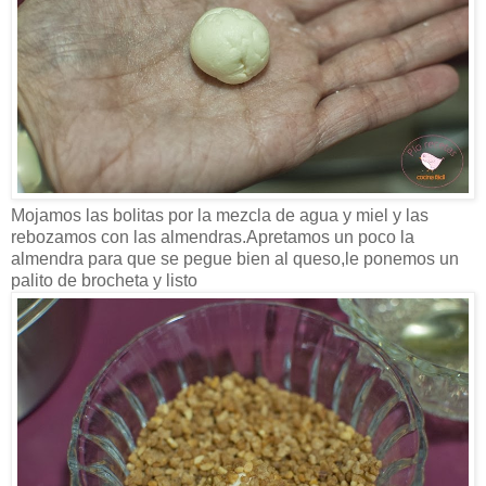
Mojamos las bolitas por la mezcla de agua y miel y las
rebozamos con las almendras.Apretamos un poco la
almendra para que se pegue bien al queso,le ponemos un
palito de brocheta y listo