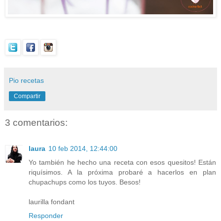
Pio recetas
Compartir
3 comentarios:
laura
10 feb 2014, 12:44:00
Yo también he hecho una receta con esos quesitos! Están
riquísimos. A la próxima probaré a hacerlos en plan
chupachups como los tuyos. Besos!
laurilla fondant
Responder