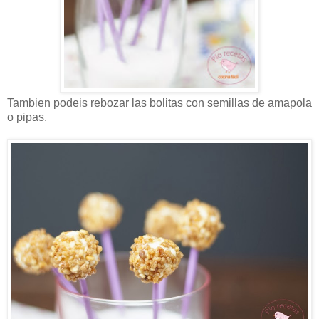
Tambien podeis rebozar las bolitas con semillas de amapola
o pipas.