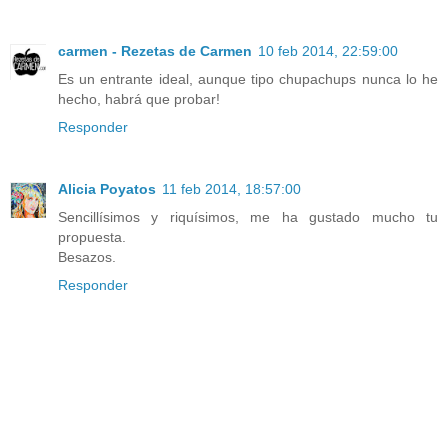
carmen - Rezetas de Carmen
10 feb 2014, 22:59:00
Es un entrante ideal, aunque tipo chupachups nunca lo he
hecho, habrá que probar!
Responder
Alicia Poyatos
11 feb 2014, 18:57:00
Sencillísimos y riquísimos, me ha gustado mucho tu
propuesta.
Besazos.
Responder