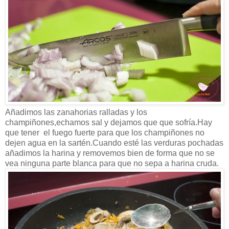
Añadimos las zanahorias ralladas y los
champiñones,echamos sal y dejamos que que sofría.Hay
que tener el fuego fuerte para que los champiñones no
dejen agua en la sartén.Cuando esté las verduras pochadas
añadimos la harina y removemos bien de forma que no se
vea ninguna parte blanca para que no sepa a harina cruda.