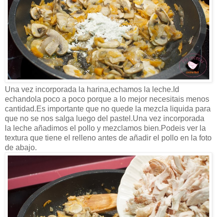
Una vez incorporada la harina,echamos la leche.Id
echandola poco a poco porque a lo mejor necesitais menos
cantidad.Es importante que no quede la mezcla liquida para
que no se nos salga luego del pastel.Una vez incorporada
la leche añadimos el pollo y mezclamos bien.Podeis ver la
textura que tiene el relleno antes de añadir el pollo en la foto
de abajo.