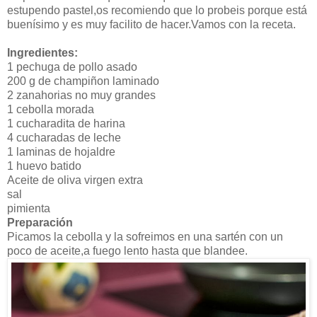
estupendo pastel,os recomiendo que lo probeis porque está
buenísimo y es muy facilito de hacer.Vamos con la receta.
Ingredientes:
1 pechuga de pollo asado
200 g de champiñon laminado
2 zanahorias no muy grandes
1 cebolla morada
1 cucharadita de harina
4 cucharadas de leche
1 laminas de hojaldre
1 huevo batido
Aceite de oliva virgen extra
sal
pimienta
Preparación
Picamos la cebolla y la sofreimos en una sartén con un
poco de aceite,a fuego lento hasta que blandee.