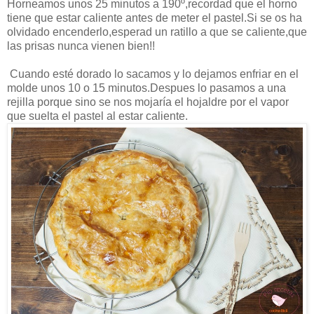
Horneamos unos 25 minutos a 190º,recordad que el horno
tiene que estar caliente antes de meter el pastel.Si se os ha
olvidado encenderlo,esperad un ratillo a que se caliente,que
las prisas nunca vienen bien!!
Cuando esté dorado lo sacamos y lo dejamos enfriar en el
molde unos 10 o 15 minutos.Despues lo pasamos a una
rejilla porque sino se nos mojaría el hojaldre por el vapor
que suelta el pastel al estar caliente.