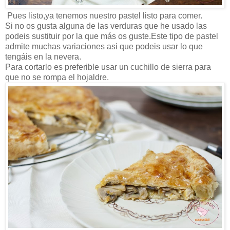
Pues listo,ya tenemos nuestro pastel listo para comer.
Si no os gusta alguna de las verduras que he usado las
podeis sustituir por la que más os guste.Este tipo de pastel
admite muchas variaciones asi que podeis usar lo que
tengáis en la nevera.
Para cortarlo es preferible usar un cuchillo de sierra para
que no se rompa el hojaldre.