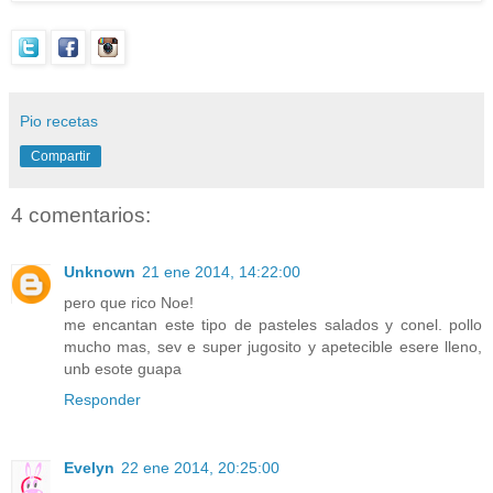
Pio recetas
Compartir
4 comentarios:
Unknown
21 ene 2014, 14:22:00
pero que rico Noe!
me encantan este tipo de pasteles salados y conel. pollo
mucho mas, sev e super jugosito y apetecible esere lleno,
unb esote guapa
Responder
Evelyn
22 ene 2014, 20:25:00