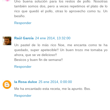
Uno buena solución para los restos de pollo. Nosotras
también somos dos, pero a veces repetimos el plato de lo
rico que quedó el pollo, otras lo aprovecho como tu. Un
besiño.
Responder
Raúl García
24 ene 2014, 13:32:00
Un pastel de lo más rico Noe, me encanta como te ha
quedado, super apetecible!! Un buen trozo me tomaba yo
ahora, que se ve delicioso!!
Besicos y buen fin de semana!!
Responder
la Rosa dulce
25 ene 2014, 0:00:00
Me ha encantado esta receta, me la apunto. Bss.
Responder