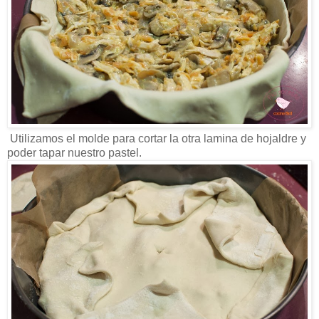
Utilizamos el molde para cortar la otra lamina de hojaldre y
poder tapar nuestro pastel.