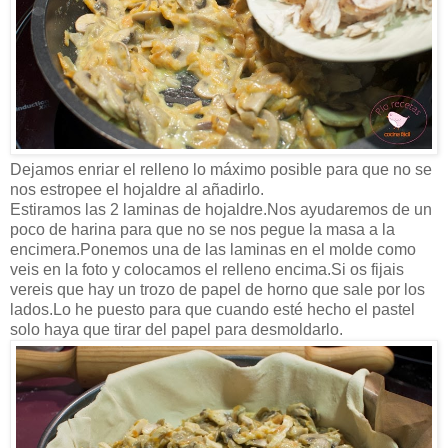
Dejamos enriar el relleno lo máximo posible para que no se
nos estropee el hojaldre al añadirlo.
Estiramos las 2 laminas de hojaldre.Nos ayudaremos de un
poco de harina para que no se nos pegue la masa a la
encimera.Ponemos una de las laminas en el molde como
veis en la foto y colocamos el relleno encima.Si os fijais
vereis que hay un trozo de papel de horno que sale por los
lados.Lo he puesto para que cuando esté hecho el pastel
solo haya que tirar del papel para desmoldarlo.