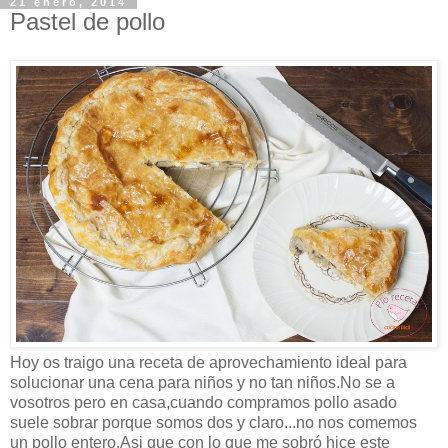
21 enero, 2014
Pastel de pollo
Hoy os traigo una receta de aprovechamiento ideal para
solucionar una cena para niños y no tan niños.No se a
vosotros pero en casa,cuando compramos pollo asado
suele sobrar porque somos dos y claro...no nos comemos
un pollo entero.Asi que con lo que me sobró hice este