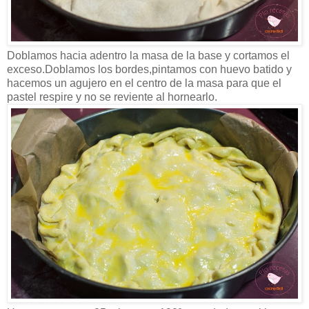
Doblamos hacia adentro la masa de la base y cortamos el
exceso.Doblamos los bordes,pintamos con huevo batido y
hacemos un agujero en el centro de la masa para que el
pastel respire y no se reviente al hornearlo.