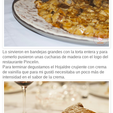
Lo sirvieron en bandejas grandes con la torta entera y para
comerlo pusieron unas cucharas de madera con el logo del
restaurante Pincelin.
Para terminar degustamos el Hojaldre crujiente con crema
de vainilla que para mi gustó necesitaba un poco más de
intensidad en el sabor de la crema.