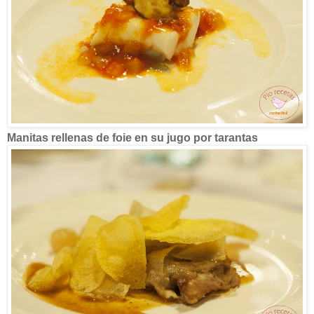
Manitas rellenas de foie en su jugo por tarantas