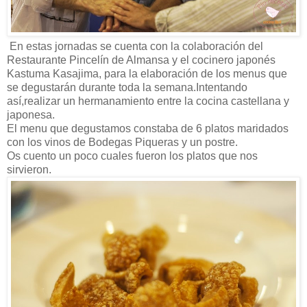
En estas jornadas se cuenta con la colaboración del
Restaurante Pincelín de Almansa y el cocinero japonés
Kastuma Kasajima, para la elaboración de los menus que
se degustarán durante toda la semana.Intentando
así,realizar un hermanamiento entre la cocina castellana y
japonesa.
El menu que degustamos constaba de 6 platos maridados
con los vinos de Bodegas Piqueras y un postre.
Os cuento un poco cuales fueron los platos que nos
sirvieron.