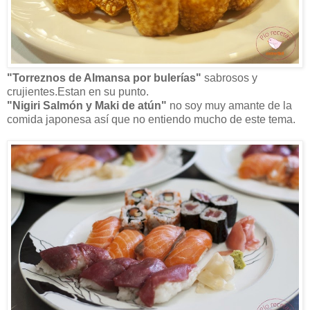
"Torreznos de Almansa por bulerías"
sabrosos y
crujientes.Estan en su punto.
"Nigiri Salmón y Maki de atún"
no soy muy amante de la
comida japonesa así que no entiendo mucho de este tema.