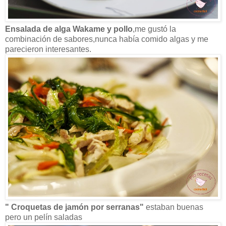
Ensalada de alga Wakame y pollo
,me gustó la
combinación de sabores,nunca había comido algas y me
parecieron interesantes.
" Croquetas de jamón por serranas"
estaban buenas
pero un pelín saladas