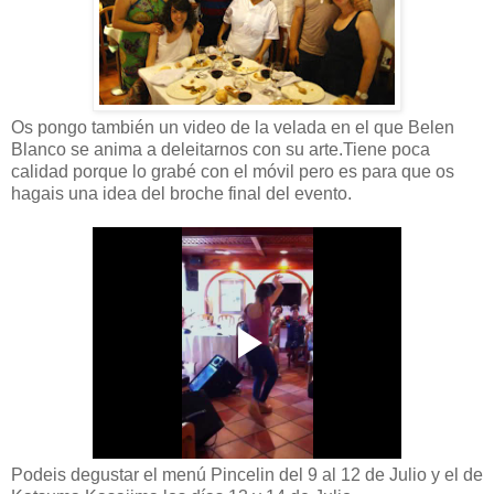
Os pongo también un video de la velada en el que Belen
Blanco se anima a deleitarnos con su arte.Tiene poca
calidad porque lo grabé con el móvil pero es para que os
hagais una idea del broche final del evento.
Podeis degustar el menú Pincelin del 9 al 12 de Julio y el de