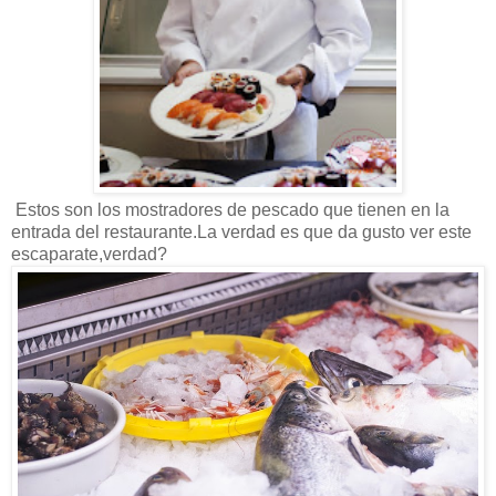
Estos son los mostradores de pescado que tienen en la
entrada del restaurante.La verdad es que da gusto ver este
escaparate,verdad?