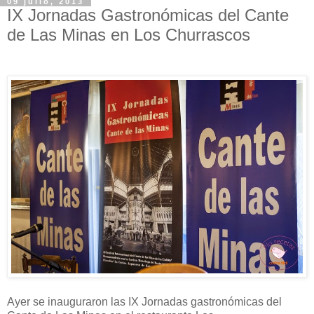
09 julio, 2013
IX Jornadas Gastronómicas del Cante
de Las Minas en Los Churrascos
Ayer se inauguraron las IX Jornadas gastronómicas del