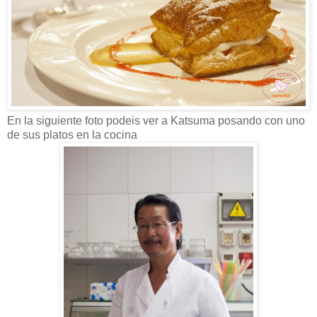
En la siguiente foto podeis ver a Katsuma posando con uno
de sus platos en la cocina