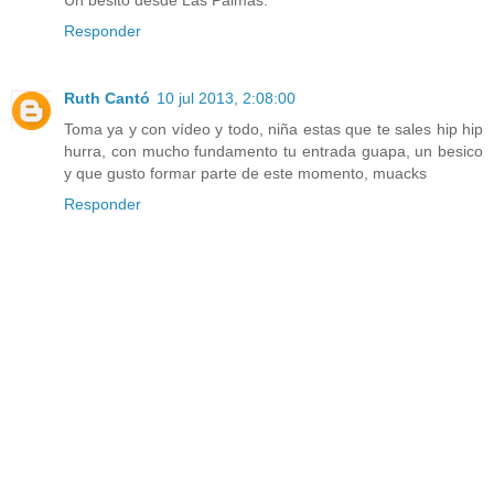
Responder
Ruth Cantó
10 jul 2013, 2:08:00
Toma ya y con vídeo y todo, niña estas que te sales hip hip
hurra, con mucho fundamento tu entrada guapa, un besico
y que gusto formar parte de este momento, muacks
Responder