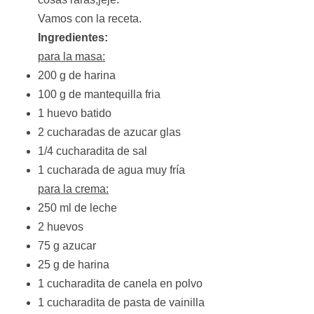
Vamos con la receta.
Ingredientes:
para la masa:
200 g de harina
100 g de mantequilla fria
1 huevo batido
2 cucharadas de azucar glas
1/4 cucharadita de sal
1 cucharada de agua muy fría
para la crema:
250 ml de leche
2 huevos
75 g azucar
25 g de harina
1 cucharadita de canela en polvo
1 cucharadita de pasta de vainilla