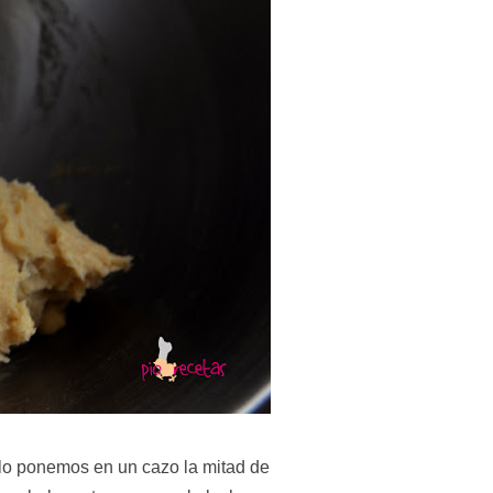
lo ponemos en un cazo la mitad de