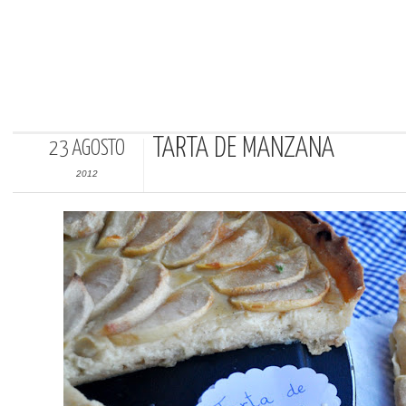
TARTA DE MANZANA
23 AGOSTO
2012