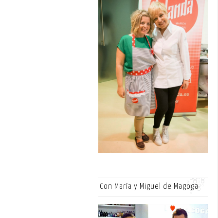
Con María y Miguel de Magoga