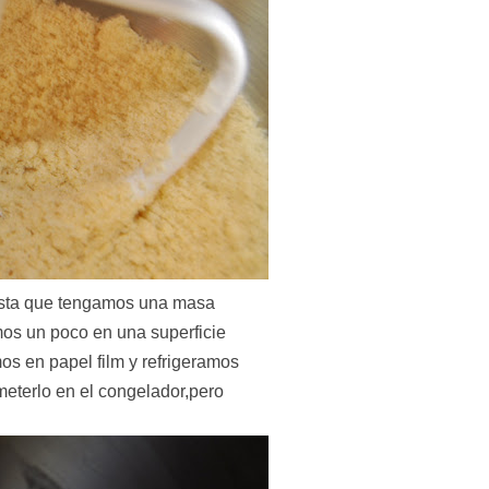
sta que tengamos una masa
os un poco en una superficie
s en papel film y refrigeramos
eterlo en el congelador,pero