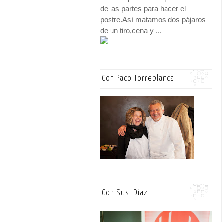
de las partes para hacer el
postre.Así matamos dos pájaros
de un tiro,cena y ...
Con Paco Torreblanca
Con Susi Díaz