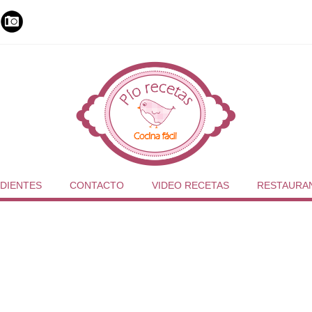
DIENTES
CONTACTO
VIDEO RECETAS
RESTAURA