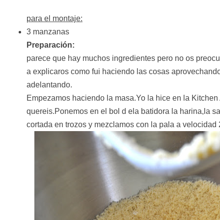
para el montaje:
3 manzanas
Preparación:
parece que hay muchos ingredientes pero no os preocup
a explicaros como fui haciendo las cosas aprovechando
adelantando.
Empezamos haciendo la masa.Yo la hice en la Kitchen 
quereis.Ponemos en el bol d ela batidora la harina,la sa
cortada en trozos y mezclamos con la pala a velocidad