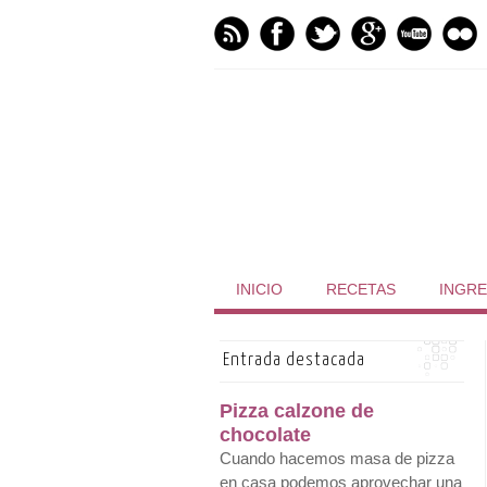
INICIO
RECETAS
INGRE
Entrada destacada
Pizza calzone de
chocolate
Cuando hacemos masa de pizza
en casa podemos aprovechar una