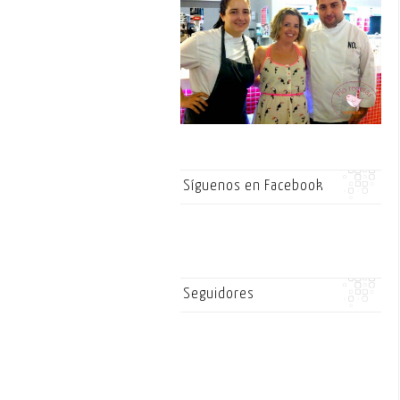
Síguenos en Facebook
Seguidores