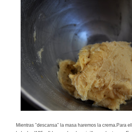
Mientras "descansa" la masa haremos la crema.Para el