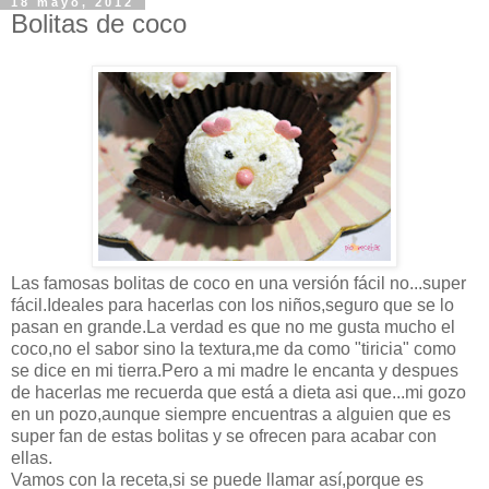
18 mayo, 2012
Bolitas de coco
Las famosas bolitas de coco en una versión fácil no...super
fácil.Ideales para hacerlas con los niños,seguro que se lo
pasan en grande.La verdad es que no me gusta mucho el
coco,no el sabor sino la textura,me da como "tiricia" como
se dice en mi tierra.Pero a mi madre le encanta y despues
de hacerlas me recuerda que está a dieta asi que...mi gozo
en un pozo,aunque siempre encuentras a alguien que es
super fan de estas bolitas y se ofrecen para acabar con
ellas.
Vamos con la receta,si se puede llamar así,porque es