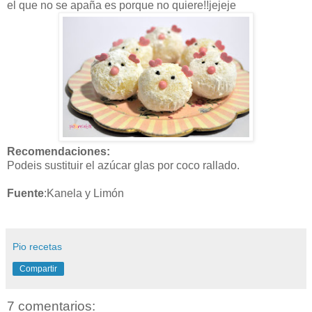
el que no se apaña es porque no quiere!!jejeje
Recomendaciones:
Podeis sustituir el azúcar glas por coco rallado.
Fuente
:Kanela y Limón
Pio recetas
Compartir
7 comentarios: