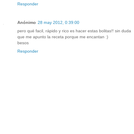
Responder
Anónimo
28 may 2012, 0:39:00
pero qué facil, rápido y rico es hacer estas bolitas!! sin duda
que me apunto la receta porque me encantan :)
besos
Responder