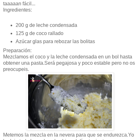
taaaaan fácil...
Ingredientes:
200 g de leche condensada
125 g de coco rallado
Azúcar glas para rebozar las bolitas
Preparación:
Mezclamos el coco y la leche condensada en un bol hasta
obtener una pasta.Será pegajosa y poco estable pero no os
preocupeis.
Metemos la mezcla en la nevera para que se endurezca.Yo