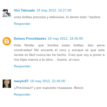
Vivi Taboada
18 may 2012, 15:27:00
unas bolitas preciosa y deliciosas, lo tienen todo ! besitos
Responder
Dulces Frivolidades
18 may 2012, 18:35:00
Hola Noelia, que bonitas estas bolitas, dan pena
comérselas! Me encanta el coco y aunque sé que esta
receta es fácil nunca las he hecho. Creo que voy a poner a
mis hijas manos a la obra.... bueno, al coco
Responder
marylu57
18 may 2012, 22:40:00
¡¡Preciosas!! y por supuesto ricaaaaas. Besos
Responder