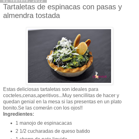
01 febrero, 2012
Tartaletas de espinacas con pasas y
almendra tostada
Estas deliciosas tartaletas son ideales para
cocteles,cenas,aperitivos...Muy sencillitas de hacer y
quedan genial en la mesa si las presentas en un plato
bonito.Se las comerán con los ojos!!
Ingredientes:
1 manojo de espinacacas
2 1/2 cucharadas de queso batido