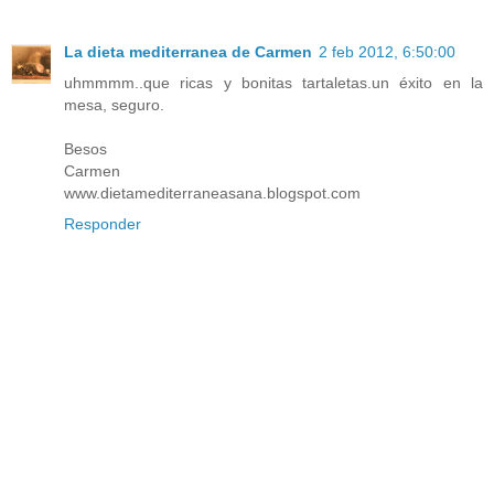
La dieta mediterranea de Carmen
2 feb 2012, 6:50:00
uhmmmm..que ricas y bonitas tartaletas.un éxito en la
mesa, seguro.
Besos
Carmen
www.dietamediterraneasana.blogspot.com
Responder