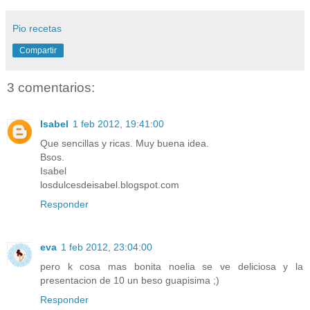
Pio recetas
Compartir
3 comentarios:
Isabel
1 feb 2012, 19:41:00
Que sencillas y ricas. Muy buena idea.
Bsos.
Isabel
losdulcesdeisabel.blogspot.com
Responder
eva
1 feb 2012, 23:04:00
pero k cosa mas bonita noelia se ve deliciosa y la
presentacion de 10 un beso guapisima ;)
Responder